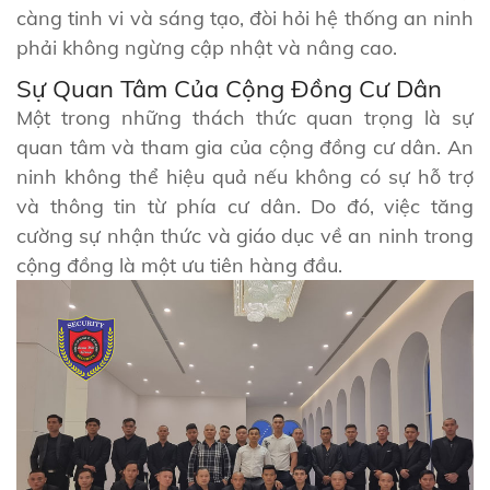
càng tinh vi và sáng tạo, đòi hỏi hệ thống an ninh
phải không ngừng cập nhật và nâng cao.
Sự Quan Tâm Của Cộng Đồng Cư Dân
Một trong những thách thức quan trọng là sự
quan tâm và tham gia của cộng đồng cư dân. An
ninh không thể hiệu quả nếu không có sự hỗ trợ
và thông tin từ phía cư dân. Do đó, việc tăng
cường sự nhận thức và giáo dục về an ninh trong
cộng đồng là một ưu tiên hàng đầu.