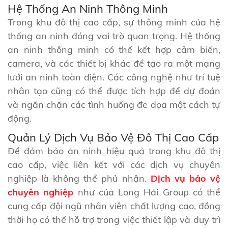
Hệ Thống An Ninh Thông Minh
Trong khu đô thị cao cấp, sự thông minh của hệ
thống an ninh đóng vai trò quan trọng. Hệ thống
an ninh thông minh có thể kết hợp cảm biến,
camera, và các thiết bị khác để tạo ra một mạng
lưới an ninh toàn diện. Các công nghệ như trí tuệ
nhân tạo cũng có thể được tích hợp để dự đoán
và ngăn chặn các tình huống đe dọa một cách tự
động.
Quản Lý Dịch Vụ Bảo Vệ Đô Thị Cao Cấp
Để đảm bảo an ninh hiệu quả trong khu đô thị
cao cấp, việc liên kết với các dịch vụ chuyên
nghiệp là không thể phủ nhận.
Dịch vụ bảo vệ
chuyên nghiệp
như của Long Hải Group có thể
cung cấp đội ngũ nhân viên chất lượng cao, đồng
thời họ có thể hỗ trợ trong việc thiết lập và duy trì