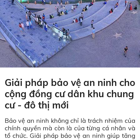
Giải pháp bảo vệ an ninh cho
cộng đồng cư dân khu chung
cư - đô thị mới
Bảo vệ an ninh không chỉ là trách nhiệm của
chính quyền mà còn là của từng cá nhân và
tổ chức. Giải pháp bảo vệ an ninh giúp tăng