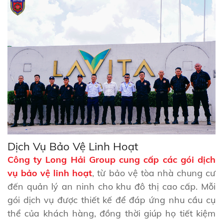
Dịch Vụ Bảo Vệ Linh Hoạt
Công ty Long Hải Group cung cấp các gói dịch
vụ bảo vệ linh hoạt
, từ bảo vệ tòa nhà chung cư
đến quản lý an ninh cho khu đô thị cao cấp. Mỗi
gói dịch vụ được thiết kế để đáp ứng nhu cầu cụ
thể của khách hàng, đồng thời giúp họ tiết kiệm