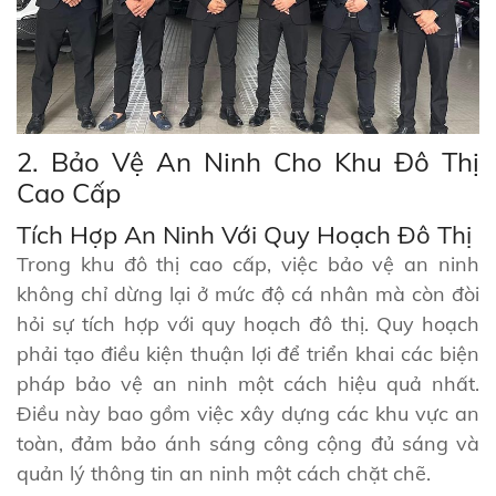
2. Bảo Vệ An Ninh Cho Khu Đô Thị
Cao Cấp
Tích Hợp An Ninh Với Quy Hoạch Đô Thị
Trong khu đô thị cao cấp, việc bảo vệ an ninh
không chỉ dừng lại ở mức độ cá nhân mà còn đòi
hỏi sự tích hợp với quy hoạch đô thị. Quy hoạch
phải tạo điều kiện thuận lợi để triển khai các biện
pháp bảo vệ an ninh một cách hiệu quả nhất.
Điều này bao gồm việc xây dựng các khu vực an
toàn, đảm bảo ánh sáng công cộng đủ sáng và
quản lý thông tin an ninh một cách chặt chẽ.