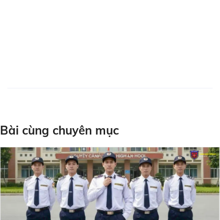
Bài cùng chuyên mục