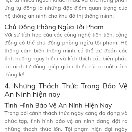
ứng tự động là những đặc điểm quan trọng của
hệ thống an ninh cho khu đô thị thông minh.
Chủ Động Phòng Ngừa Tội Phạm
Với sự tích hợp của các công nghệ tiên tiến, cộng
đồng có thể chủ động phòng ngừa tội phạm. Hệ
thống cảm biến thông minh có thể dự đoán các
tình huống nguy hiểm và kích thích các biện pháp
an ninh tự động, giúp giảm thiểu rủi ro một cách
đáng kể.
4. Những Thách Thức Trong Bảo Vệ
An Ninh hiện nay
Tình Hình Bảo Vệ An Ninh Hiện Nay
Trong bối cảnh thách thức ngày càng đa dạng và
phức tạp, tình hình bảo vệ an ninh đang đặt ra
những thách thức lớn. Tội phạm hiện đại ngày