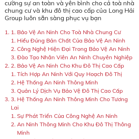
cường sự an toàn và yên bình cho cả toà nhà
chung cư và khu đô thị cao cấp của Long Hải
Group luôn sẵn sàng phục vụ bạn
1. Bảo Vệ An Ninh Cho Toà Nhà Chung Cư
Hiểu Đúng Bản Chất Của Bảo Vệ An Ninh
Công Nghệ Hiện Đại Trong Bảo Vệ An Ninh
Đào Tạo Nhân Viên An Ninh Chuyên Nghiệp
2. Bảo Vệ An Ninh Cho Khu Đô Thị Cao Cấp
Tích Hợp An Ninh Với Quy Hoạch Đô Thị
Hệ Thống An Ninh Thông Minh
Quản Lý Dịch Vụ Bảo Vệ Đô Thị Cao Cấp
3. Hệ Thống An Ninh Thông Minh Cho Tương
Lai
Sự Phát Triển Của Công Nghệ An Ninh
An Ninh Thông Minh Cho Khu Đô Thị Thông
Minh