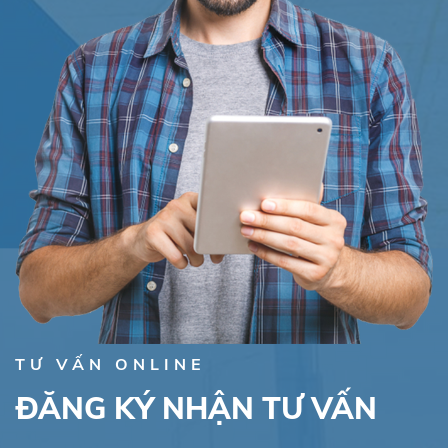
TƯ VẤN ONLINE
ĐĂNG KÝ NHẬN TƯ VẤN