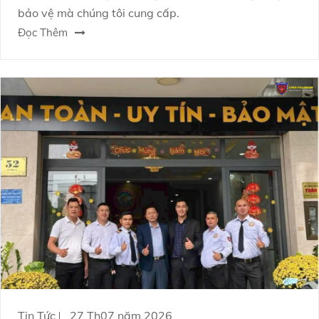
bảo vệ mà chúng tôi cung cấp.
Đọc Thêm
Tin Tức
27 Th07 năm 2026