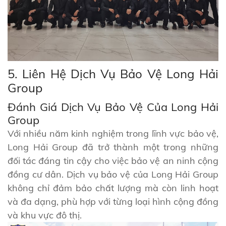
5. Liên Hệ Dịch Vụ Bảo Vệ Long Hải
Group
Đánh Giá Dịch Vụ Bảo Vệ Của Long Hải
Group
Với nhiều năm kinh nghiệm trong lĩnh vực bảo vệ,
Long Hải Group đã trở thành một trong những
đối tác đáng tin cậy cho việc bảo vệ an ninh cộng
đồng cư dân. Dịch vụ bảo vệ của Long Hải Group
không chỉ đảm bảo chất lượng mà còn linh hoạt
và đa dạng, phù hợp với từng loại hình cộng đồng
và khu vực đô thị.