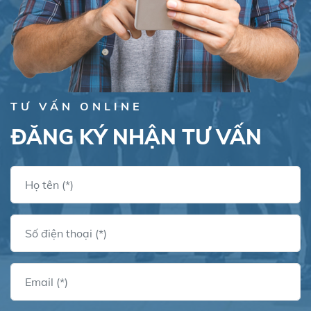
TƯ VẤN ONLINE
ĐĂNG KÝ NHẬN TƯ VẤN