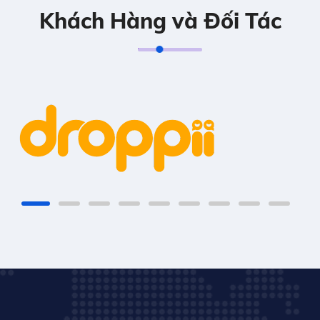
Khách Hàng và Đối Tác