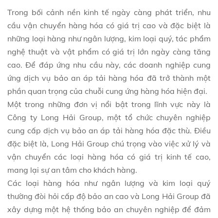
Trong bối cảnh nền kinh tế ngày càng phát triển, nhu
cầu vận chuyển hàng hóa có giá trị cao và đặc biệt là
những loại hàng như ngân lượng, kim loại quý, tác phẩm
nghệ thuật và vật phẩm có giá trị lớn ngày càng tăng
cao. Để đáp ứng nhu cầu này, các doanh nghiệp cung
ứng dịch vụ bảo an áp tải hàng hóa đã trở thành một
phần quan trọng của chuỗi cung ứng hàng hóa hiện đại.
Một trong những đơn vị nổi bật trong lĩnh vực này là
Công ty Long Hải Group, một tổ chức chuyên nghiệp
cung cấp dịch vụ bảo an áp tải hàng hóa đặc thù. Điều
đặc biệt là, Long Hải Group chú trọng vào việc xử lý và
vận chuyển các loại hàng hóa có giá trị kinh tế cao,
mang lại sự an tâm cho khách hàng.
Các loại hàng hóa như ngân lượng và kim loại quý
thường đòi hỏi cấp độ bảo an cao và Long Hải Group đã
xây dựng một hệ thống bảo an chuyên nghiệp để đảm