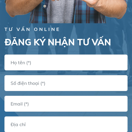
TƯ VẤN ONLINE
ĐĂNG KÝ NHẬN TƯ VẤN