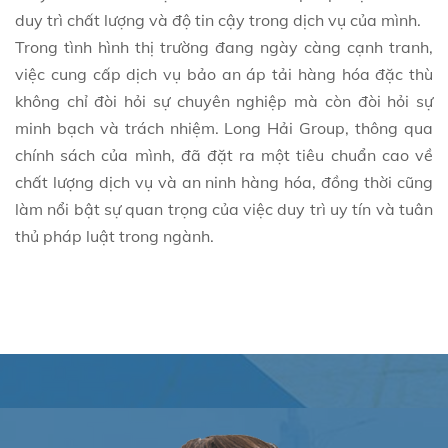
duy trì chất lượng và độ tin cậy trong dịch vụ của mình.
Trong tình hình thị trường đang ngày càng cạnh tranh,
việc cung cấp dịch vụ bảo an áp tải hàng hóa đặc thù
không chỉ đòi hỏi sự chuyên nghiệp mà còn đòi hỏi sự
minh bạch và trách nhiệm. Long Hải Group, thông qua
chính sách của mình, đã đặt ra một tiêu chuẩn cao về
chất lượng dịch vụ và an ninh hàng hóa, đồng thời cũng
làm nổi bật sự quan trọng của việc duy trì uy tín và tuân
thủ pháp luật trong ngành.