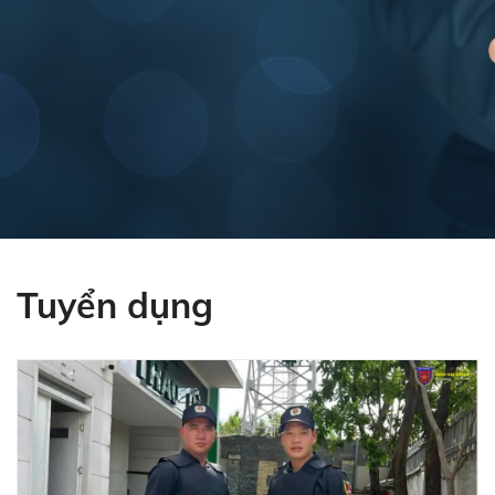
Tuyển dụng