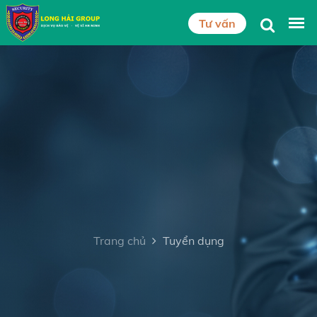
Tư vấn
Trang chủ
Tuyển dụng