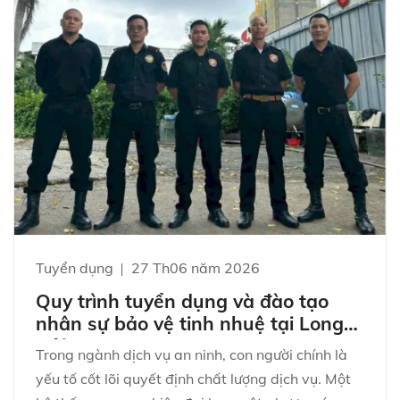
Tuyển dụng
27 Th06 năm 2026
Quy trình tuyển dụng và đào tạo
nhân sự bảo vệ tinh nhuệ tại Long
Hải Group
Trong ngành dịch vụ an ninh, con người chính là
yếu tố cốt lõi quyết định chất lượng dịch vụ. Một