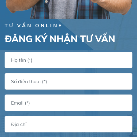
TƯ VẤN ONLINE
ĐĂNG KÝ NHẬN TƯ VẤN