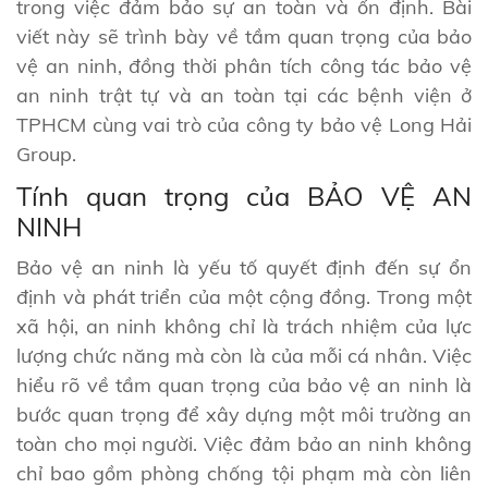
trong việc đảm bảo sự an toàn và ổn định. Bài
viết này sẽ trình bày về tầm quan trọng của bảo
vệ an ninh, đồng thời phân tích công tác bảo vệ
an ninh trật tự và an toàn tại các bệnh viện ở
TPHCM cùng vai trò của công ty bảo vệ Long Hải
Group.
Tính quan trọng của BẢO VỆ AN
NINH
Bảo vệ an ninh là yếu tố quyết định đến sự ổn
định và phát triển của một cộng đồng. Trong một
xã hội, an ninh không chỉ là trách nhiệm của lực
lượng chức năng mà còn là của mỗi cá nhân. Việc
hiểu rõ về tầm quan trọng của bảo vệ an ninh là
bước quan trọng để xây dựng một môi trường an
toàn cho mọi người. Việc đảm bảo an ninh không
chỉ bao gồm phòng chống tội phạm mà còn liên