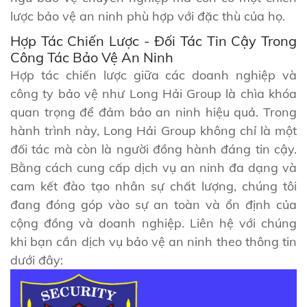
lược bảo vệ an ninh phù hợp với đặc thù của họ.
Hợp Tác Chiến Lược - Đối Tác Tin Cậy Trong
Công Tác Bảo Vệ An Ninh
Hợp tác chiến lược giữa các doanh nghiệp và
công ty bảo vệ như Long Hải Group là chìa khóa
quan trọng để đảm bảo an ninh hiệu quả. Trong
hành trình này, Long Hải Group không chỉ là một
đối tác mà còn là người đồng hành đáng tin cậy.
Bằng cách cung cấp dịch vụ an ninh đa dạng và
cam kết đào tạo nhân sự chất lượng, chúng tôi
đang đóng góp vào sự an toàn và ổn định của
cộng đồng và doanh nghiệp. Liên hệ với chúng
khi bạn cần dịch vụ bảo vệ an ninh theo thông tin
dưới đây: