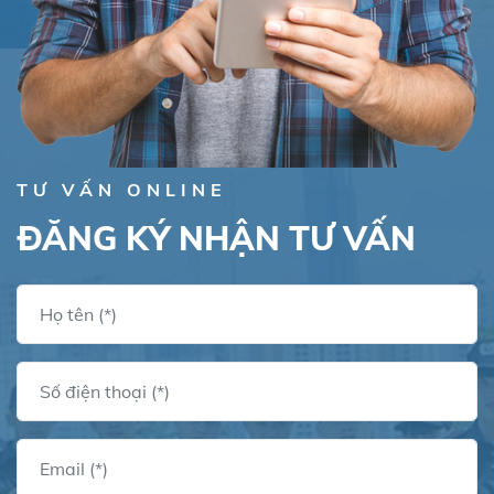
TƯ VẤN ONLINE
ĐĂNG KÝ NHẬN TƯ VẤN