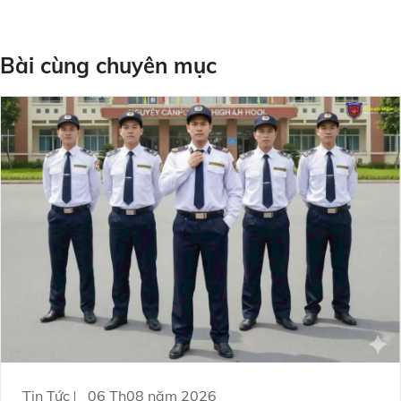
Bài cùng chuyên mục
Tin Tức
06 Th08 năm 2026