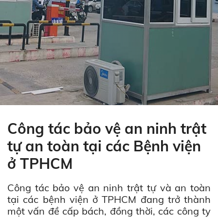
Công tác bảo vệ an ninh trật
tự an toàn tại các Bệnh viện
ở TPHCM
Công tác bảo vệ an ninh trật tự và an toàn
tại các bệnh viện ở TPHCM đang trở thành
một vấn đề cấp bách, đồng thời, các công ty