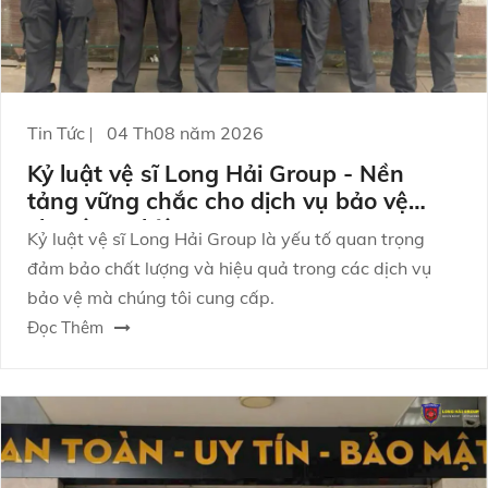
Tin Tức
04 Th08 năm 2026
Kỷ luật vệ sĩ Long Hải Group - Nền
tảng vững chắc cho dịch vụ bảo vệ
chuyên nghiệp
Kỷ luật vệ sĩ Long Hải Group là yếu tố quan trọng
đảm bảo chất lượng và hiệu quả trong các dịch vụ
bảo vệ mà chúng tôi cung cấp.
Đọc Thêm