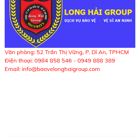
Văn phòng: 52 Trần Thị Vững, P. Dĩ An, TPHCM
Điện thoại: 0984 858 546 - 0949 888 389
Email: info@baovelonghaigroup.com