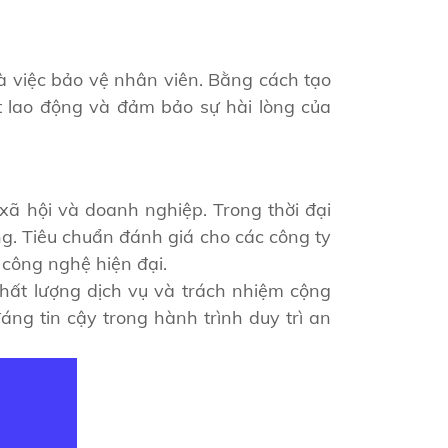
là việc bảo vệ nhân viên. Bằng cách tạo
t lao động và đảm bảo sự hài lòng của
xã hội và doanh nghiệp. Trong thời đại
ng. Tiêu chuẩn đánh giá cho các công ty
 công nghệ hiện đại.
chất lượng dịch vụ và trách nhiệm cộng
ng tin cậy trong hành trình duy trì an