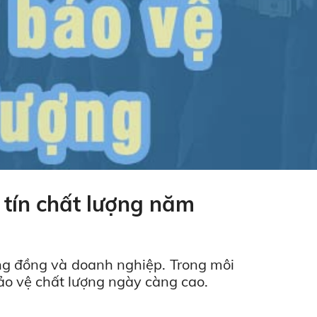
 tín chất lượng năm
ộng đồng và doanh nghiệp. Trong môi
ảo vệ chất lượng ngày càng cao.