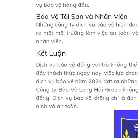
vụ bảo vệ hàng đầu.
Bảo Vệ Tài Sản và Nhân Viên
Những công ty dịch vụ bảo vệ hiện đại 
ra một môi trường làm việc an toàn v
nhân viên.
Kết Luận
Dịch vụ bảo vệ đóng vai trò không thể
đầy thách thức ngày nay, việc lựa chọn
dịch vụ bảo vệ năm 2024 đặt ra những 
Công ty Bảo Vệ Long Hải Group không c
đồng. Dịch vụ bảo vệ không chỉ là đơn
ninh và an toàn.