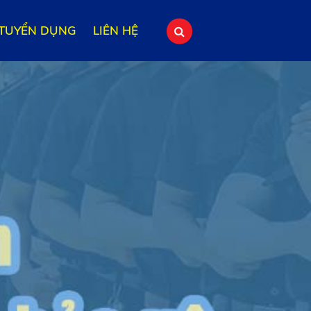
TUYỂN DỤNG
LIÊN HỆ