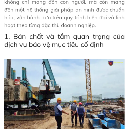
không chỉ mang đến con người, mà còn mang
đến một hệ thống giải pháp an ninh được chuẩn
hóa, vận hành dựa trên quy trình hiện đại và linh
hoạt theo từng đặc thù doanh nghiệp.
1. Bản chất và tầm quan trọng của
dịch vụ bảo vệ mục tiêu cố định