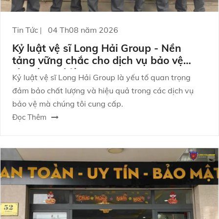
Tin Tức
04 Th08 năm 2026
Kỷ luật vệ sĩ Long Hải Group - Nền
tảng vững chắc cho dịch vụ bảo vệ
chuyên nghiệp
Kỷ luật vệ sĩ Long Hải Group là yếu tố quan trọng
đảm bảo chất lượng và hiệu quả trong các dịch vụ
bảo vệ mà chúng tôi cung cấp.
Đọc Thêm