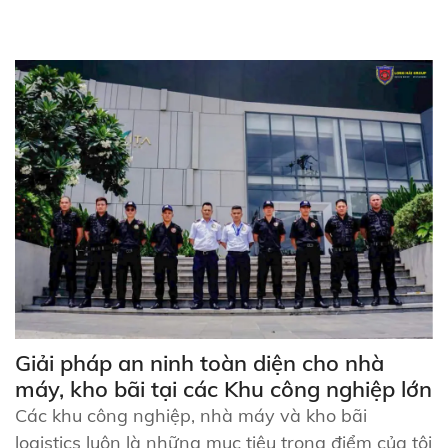
Giải pháp an ninh toàn diện cho nhà
máy, kho bãi tại các Khu công nghiệp lớn
Các khu công nghiệp, nhà máy và kho bãi
logistics luôn là những mục tiêu trọng điểm của tội