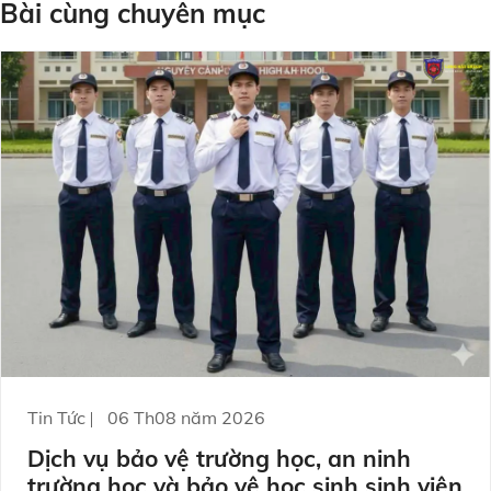
Bài cùng chuyên mục
Tin Tức
06 Th08 năm 2026
Dịch vụ bảo vệ trường học, an ninh
trường học và bảo vệ học sinh sinh viên