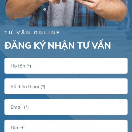
TƯ VẤN ONLINE
ĐĂNG KÝ NHẬN TƯ VẤN