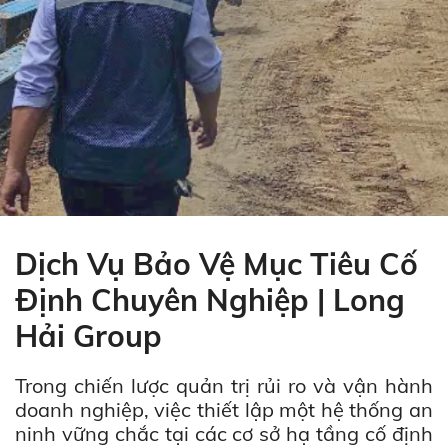
Dịch Vụ Bảo Vệ Mục Tiêu Cố
Định Chuyên Nghiệp | Long
Hải Group
Trong chiến lược quản trị rủi ro và vận hành
doanh nghiệp, việc thiết lập một hệ thống an
ninh vững chắc tại các cơ sở hạ tầng cố định