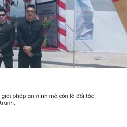
giải pháp an ninh mà còn là đối tác
tranh.