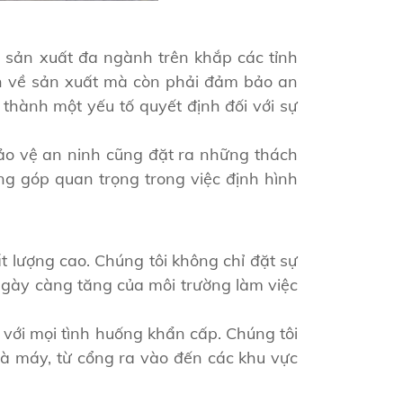
y sản xuất đa ngành trên khắp các tỉnh
iển về sản xuất mà còn phải đảm bảo an
thành một yếu tố quyết định đối với sự
ảo vệ an ninh cũng đặt ra những thách
óng góp quan trọng trong việc định hình
 lượng cao. Chúng tôi không chỉ đặt sự
ngày càng tăng của môi trường làm việc
với mọi tình huống khẩn cấp. Chúng tôi
à máy, từ cổng ra vào đến các khu vực