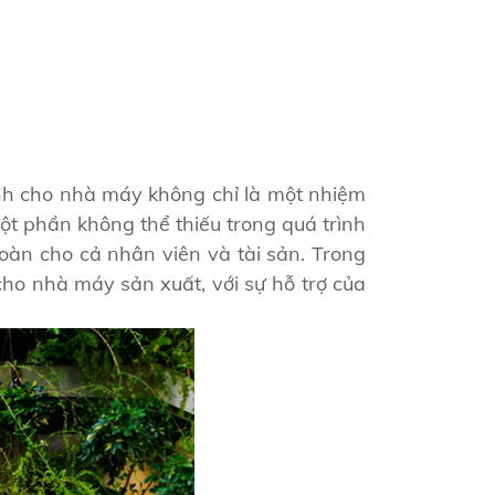
inh cho nhà máy không chỉ là một nhiệm
ột phần không thể thiếu trong quá trình
àn cho cả nhân viên và tài sản. Trong
cho nhà máy sản xuất, với sự hỗ trợ của