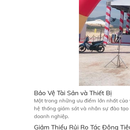
Bảo Vệ Tài Sản và Thiết Bị
Một trong những ưu điểm lớn nhất của v
hệ thống giám sát và nhân sự đào tạo
doanh nghiệp.
Giảm Thiểu Rủi Ro Tác Động Tiê